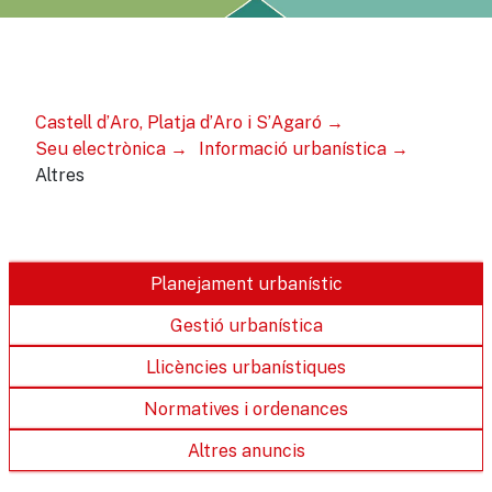
Castell d’Aro, Platja d’Aro i S’Agaró
Seu electrònica
Informació urbanística
Altres
Planejament urbanístic
Gestió urbanística
Llicències urbanístiques
Normatives i ordenances
Altres anuncis