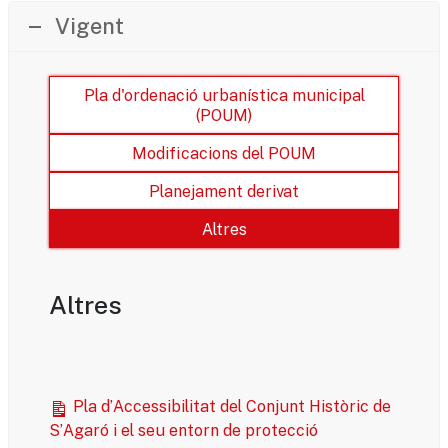
Vigent
Pla d'ordenació urbanística municipal
(POUM)
Modificacions del POUM
Planejament derivat
Altres
Altres
Pla d’Accessibilitat del Conjunt Històric de
S’Agaró i el seu entorn de protecció