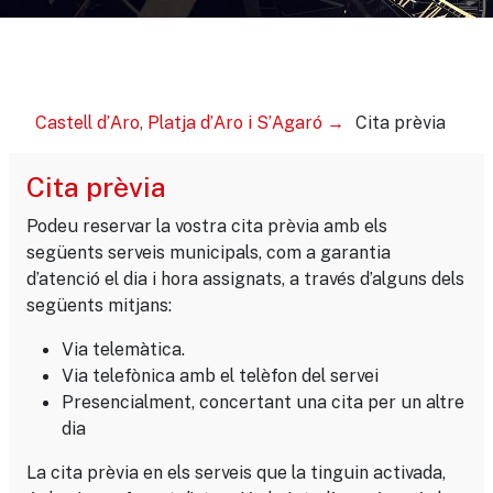
Castell d’Aro, Platja d’Aro i S’Agaró
Cita prèvia
Cita prèvia
Podeu reservar la vostra cita prèvia amb els
següents serveis municipals, com a garantia
d’atenció el dia i hora assignats, a través d’alguns dels
següents mitjans:
Via telemàtica.
Via telefònica amb el telèfon del servei
Presencialment, concertant una cita per un altre
dia
La cita prèvia en els serveis que la tinguin activada,