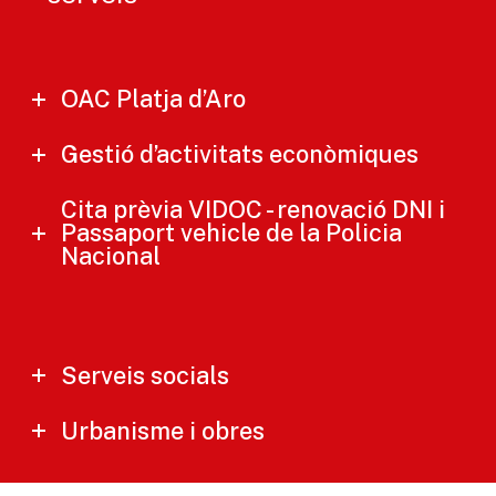
OAC Platja d’Aro
Gestió d’activitats econòmiques
Cita prèvia VIDOC - renovació DNI i
Passaport vehicle de la Policia
Nacional
Serveis socials
Urbanisme i obres