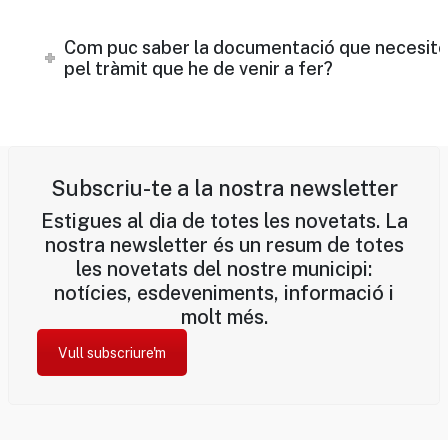
Com puc saber la documentació que necesit
pel tràmit que he de venir a fer?
Subscriu-te a la nostra newsletter
Estigues al dia de totes les novetats. La
nostra newsletter és un resum de totes
les novetats del nostre municipi:
notícies, esdeveniments, informació i
molt més.
Vull subscriure'm