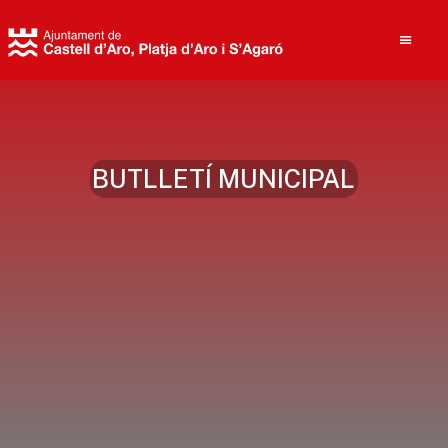
Cerca
BUTLLETÍ MUNICIPAL