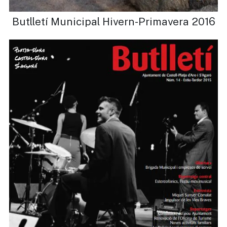
Butlletí Municipal Hivern-Primavera 2016