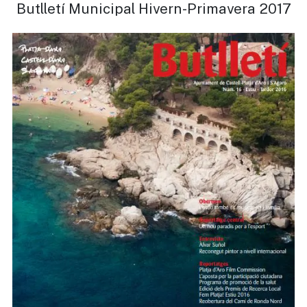
Butlletí Municipal Hivern-Primavera 2017