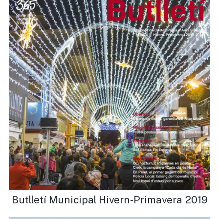
Butlletí Municipal Hivern-Primavera 2019