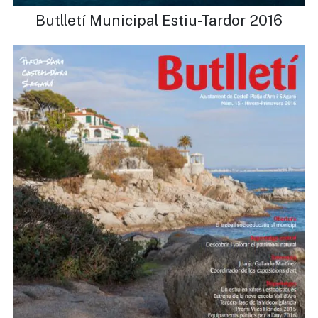
Butlletí Municipal Estiu-Tardor 2016