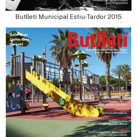
Butlletí Municipal Estiu-Tardor 2015