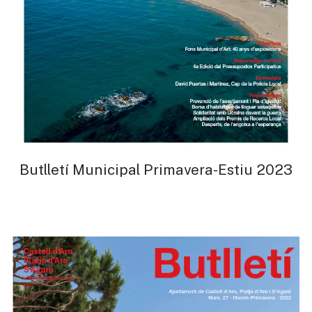
Butlletí Municipal Primavera-Estiu 2023