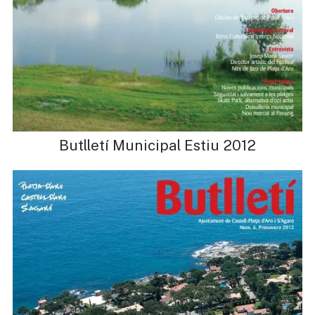
Butlletí Municipal Estiu 2012