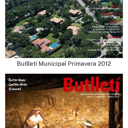
Butlletí Municipal Primavera 2012