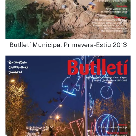
Butlletí Municipal Primavera-Estiu 2013