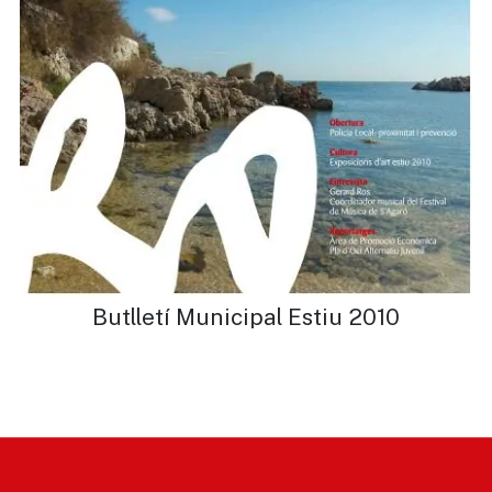
Butlletí Municipal Estiu 2010