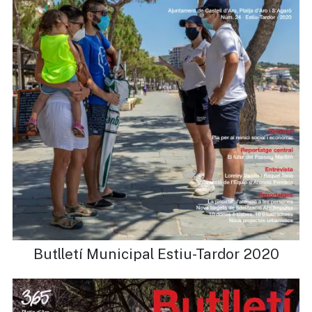
Butlletí Municipal Estiu-Tardor 2020