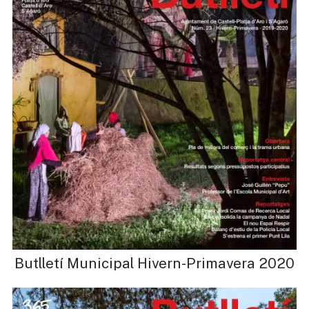
Butlletí Municipal Hivern-Primavera 2020