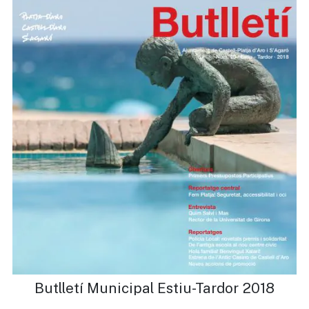
Butlletí Municipal Estiu-Tardor 2018