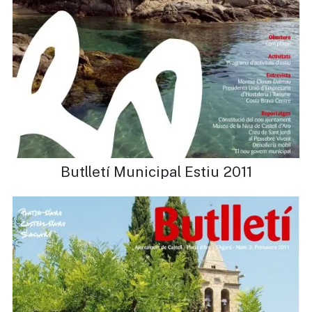
Butlletí Municipal Estiu 2011