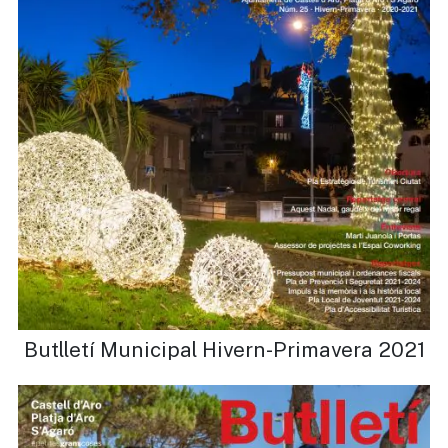
Butlletí Municipal Hivern-Primavera 2021