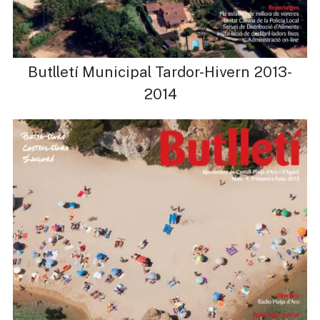
Butlletí Municipal Tardor-Hivern 2013-
2014