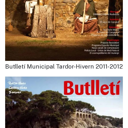
Butlletí Municipal Tardor-Hivern 2011-2012