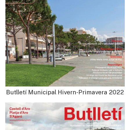
Butlletí Municipal Hivern-Primavera 2022