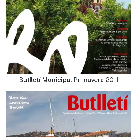
Butlletí Municipal Primavera 2011