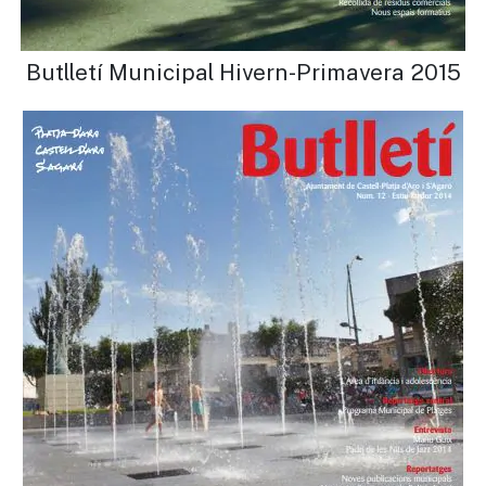
Butlletí Municipal Hivern-Primavera 2015