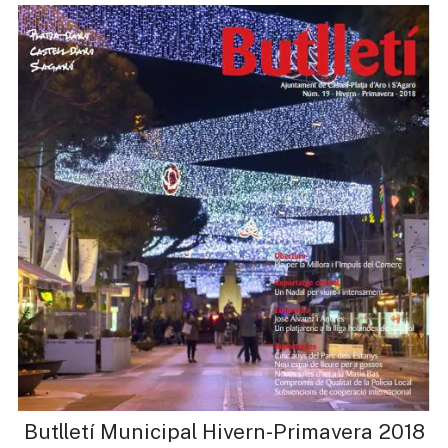
Butlletí Municipal Hivern-Primavera 2018