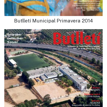
Butlletí Municipal Primavera 2014