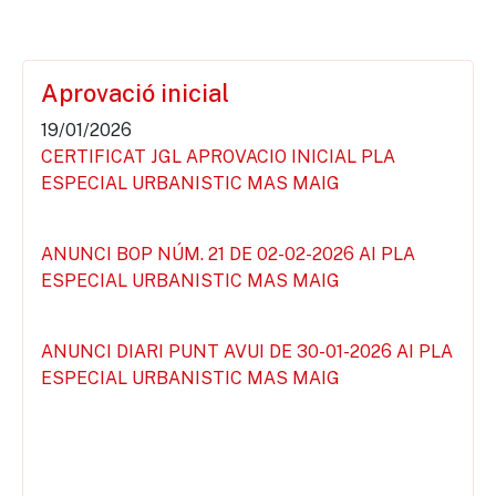
Aprovació inicial
19/01/2026
CERTIFICAT JGL APROVACIO INICIAL PLA
ESPECIAL URBANISTIC MAS MAIG
ANUNCI BOP NÚM. 21 DE 02-02-2026 AI PLA
ESPECIAL URBANISTIC MAS MAIG
ANUNCI DIARI PUNT AVUI DE 30-01-2026 AI PLA
ESPECIAL URBANISTIC MAS MAIG