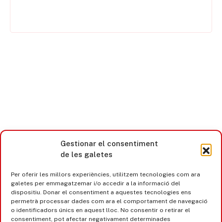
Gestionar el consentiment
de les galetes
Per oferir les millors experiències, utilitzem tecnologies com ara
galetes per emmagatzemar i/o accedir a la informació del
dispositiu. Donar el consentiment a aquestes tecnologies ens
permetrà processar dades com ara el comportament de navegació
o identificadors únics en aquest lloc. No consentir o retirar el
consentiment, pot afectar negativament determinades