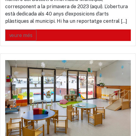
corresponent a la primavera de 2023 (aquí). L’obertura
està dedicada als 40 anys d’exposicions d’arts
plàstiques al municipi. Hi ha un reportatge central […]
veure més