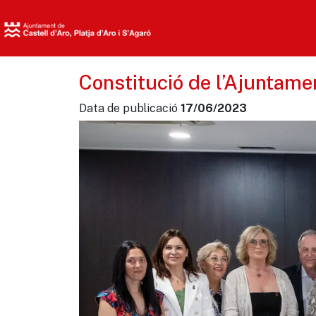
Constitució de l’Ajuntame
Data de publicació
17/06/2023