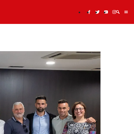
Cerca