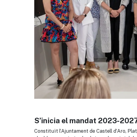
S’inicia el mandat 2023-202
Constituït l’Ajuntament de Castell d’Aro, Pla