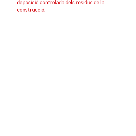
deposició controlada dels residus de la
construcció.