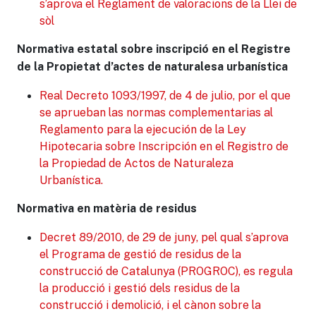
s’aprova el Reglament de valoracions de la Llei de
sòl
Normativa estatal sobre inscripció en el Registre
de la Propietat d’actes de naturalesa urbanística
Real Decreto 1093/1997, de 4 de julio, por el que
se aprueban las normas complementarias al
Reglamento para la ejecución de la Ley
Hipotecaria sobre Inscripción en el Registro de
la Propiedad de Actos de Naturaleza
Urbanística.
Normativa en matèria de residus
Decret 89/2010, de 29 de juny, pel qual s’aprova
el Programa de gestió de residus de la
construcció de Catalunya (PROGROC), es regula
la producció i gestió dels residus de la
construcció i demolició, i el cànon sobre la