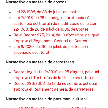
Normativa en matèria de costes
Llei 22/1988, de 28 de juliol, de costes
Llei 2/2013, de 29 de maig, de protecció i ús
sostenible del litoral i de modificació de la Llei
22/1988, de 28 de juliol de 1988, de Costes
Reial Decret 876/2014, de 10 d’octubre, pel qual
s’aprova el Reglament General de Costes.
Llei 8/2020, del 30 de juliol, de protecció i
ordenació del litoral
Normativa en matèria de carreteres
Decret legislatiu 2/2009, de 25 d’agost, pel qual
s’aprova el Text refós de la Llei de carreteres
Decret 293/2003, de 18 de noviembre, pel qual
s’aprova el Reglament general de carreteres
Normativa en matèria de patrimoni cultural