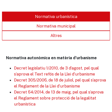
Normativa urbanística
Normativa municipal
Altres
Normativa autonòmica en matèria d’urbanisme
Decret legislatiu 1/2010, de 3 d’agost, pel qual
s’aprova el Text refós de la Llei d’urbanisme
Decret 305/2006, de 18 de juliol, pel qual s’aprova
el Reglament de la Llei d’urbanisme
Decret 64/2014, de 13 de maig, pel qual s’aprova
el Reglament sobre protecció de la legalitat
urbanística