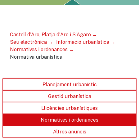
Castell d’Aro, Platja d’Aro i S’Agaró
Seu electrònica
Informació urbanística
Normatives i ordenances
Normativa urbanística
Planejament urbanístic
Gestió urbanística
Llicències urbanístiques
Normatives i ordenances
Altres anuncis