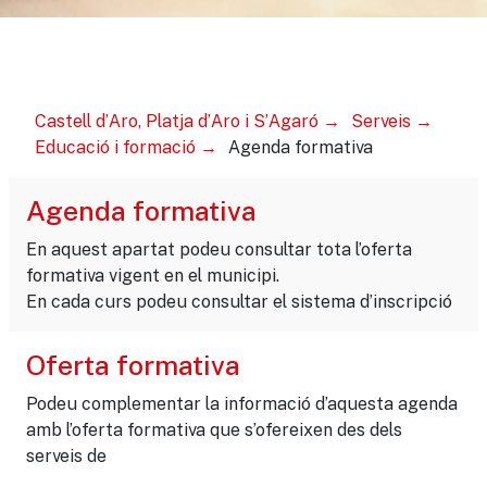
Castell d’Aro, Platja d’Aro i S’Agaró
Serveis
Educació i formació
Agenda formativa
Agenda formativa
En aquest apartat podeu consultar tota l’oferta
formativa vigent en el municipi.
En cada curs podeu consultar el sistema d’inscripció
Oferta formativa
Podeu complementar la informació d’aquesta agenda
amb l’oferta formativa que s’ofereixen des dels
serveis de