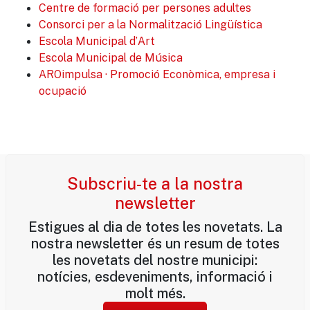
Centre de formació per persones adultes
Consorci per a la Normalització Lingüística
Escola Municipal d’Art
Escola Municipal de Música
AROimpulsa · Promoció Econòmica, empresa i
ocupació
Subscriu-te a la nostra
newsletter
Estigues al dia de totes les novetats. La
nostra newsletter és un resum de totes
les novetats del nostre municipi:
notícies, esdeveniments, informació i
molt més.