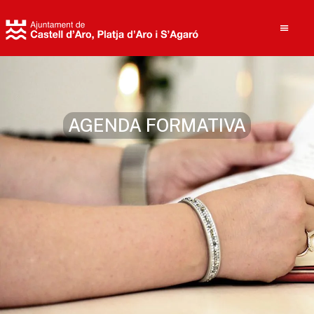
Cerca
AGENDA FORMATIVA