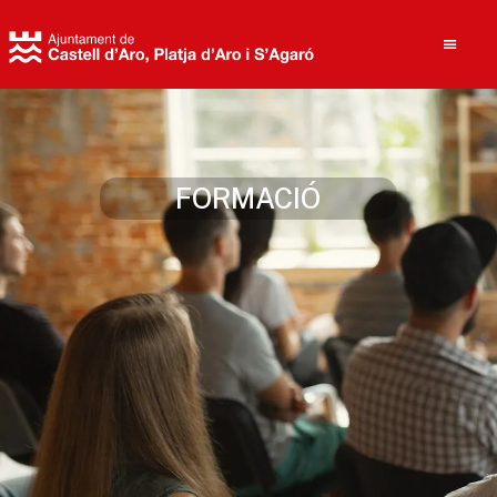
Cerca
FORMACIÓ