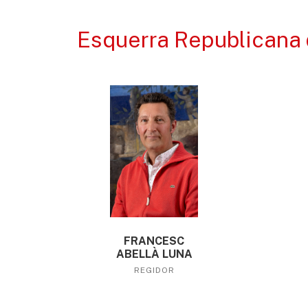
Esquerra Republicana 
FRANCESC
ABELLÀ LUNA
REGIDOR