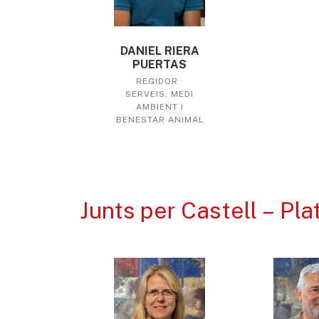
DANIEL RIERA
PUERTAS
REGIDOR ·
SERVEIS, MEDI
AMBIENT I
BENESTAR ANIMAL
Junts per Castell – Pl