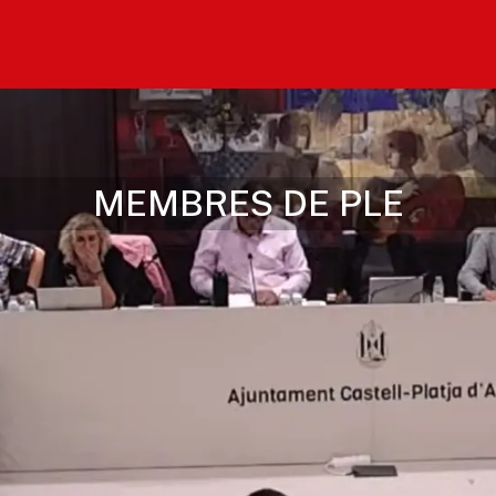
MEMBRES DE PLE