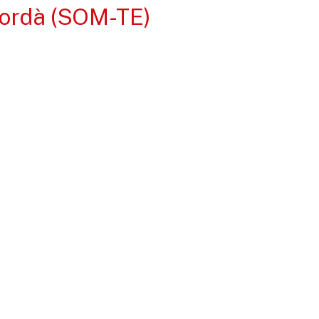
mpordà (SOM-TE)