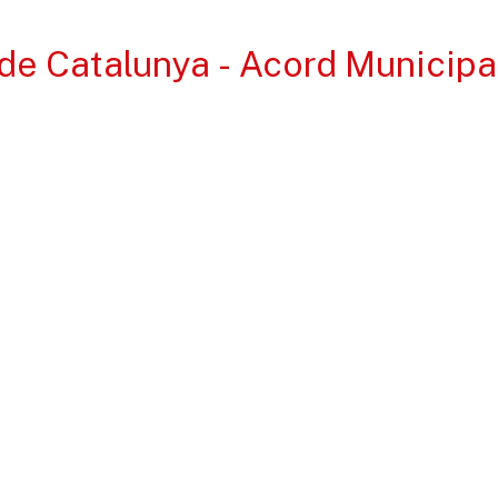
de Catalunya - Acord Municip