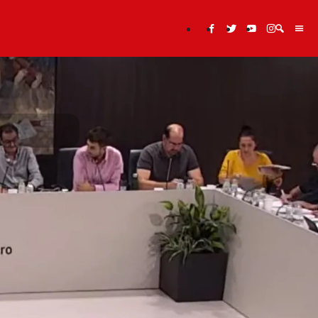
Cerca