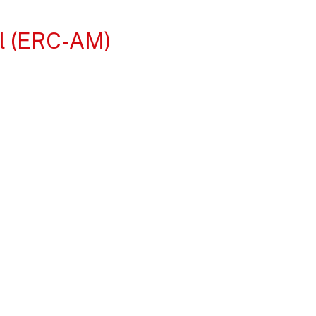
al (ERC-AM)