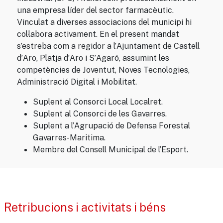
una empresa líder del sector farmacèutic.
Vinculat a diverses associacions del municipi hi
col·labora activament. En el present mandat
s’estreba com a regidor a l’Ajuntament de Castell
d’Aro, Platja d’Aro i S’Agaró, assumint les
competències de Joventut, Noves Tecnologies,
Administració Digital i Mobilitat.
Suplent al Consorci Local Localret.
Suplent al Consorci de les Gavarres.
Suplent a l’Agrupació de Defensa Forestal
Gavarres-Maritima.
Membre del Consell Municipal de l’Esport.
Retribucions i activitats i béns