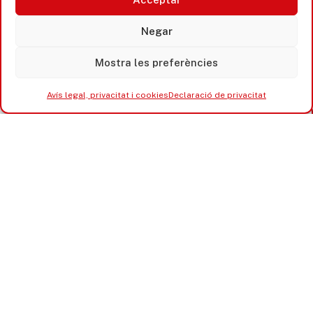
Negar
Mostra les preferències
Avís legal, privacitat i cookies
Declaració de privacitat