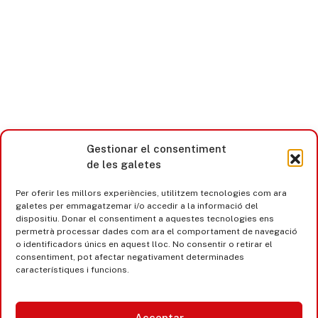
Gestionar el consentiment
de les galetes
Per oferir les millors experiències, utilitzem tecnologies com ara
galetes per emmagatzemar i/o accedir a la informació del
dispositiu. Donar el consentiment a aquestes tecnologies ens
permetrà processar dades com ara el comportament de navegació
o identificadors únics en aquest lloc. No consentir o retirar el
consentiment, pot afectar negativament determinades
característiques i funcions.
Acceptar