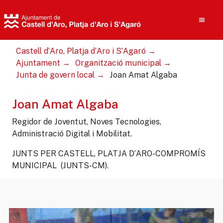
Castell d’Aro, Platja d’Aro i S’Agaró
Ajuntament
Organització municipal
Junta de govern local
Joan Amat Algaba
Cerca
Joan Amat Algaba
Regidor de Joventut, Noves Tecnologies,
Administració Digital i Mobilitat.
JUNTS PER CASTELL, PLATJA D’ARO-COMPROMÍS
MUNICIPAL (JUNTS-CM).