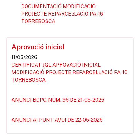
DOCUMENTACIÓ MODIFICACIÓ
PROJECTE REPARCEL·LACIÓ PA-16
TORREBOSCA
Aprovació inicial
11/05/2026
CERTIFICAT JGL APROVACIÓ INICIAL
MODIFICACIÓ PROJECTE REPARCEL·LACIÓ PA-16
TORREBOSCA
ANUNCI BOPG NÚM. 96 DE 21-05-2026
ANUNCI AI PUNT AVUI DE 22-05-2026