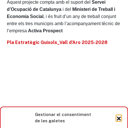
Aquest projecte compta amb el suport del
Servei
d’Ocupació de Catalunya
i del
Ministeri de Treball i
Economia Social
, i és fruit d’un any de treball conjunt
entre els tres municipis amb l’acompanyament tècnic de
l’empresa
Activa Prospect
Pla Estratègic Guíxols_Vall d’Aro 2025-2028
Gestionar el consentiment
de les galetes