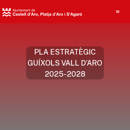
Cerca
PLA ESTRATÈGIC
GUÍXOLS VALL D’ARO
2025-2028