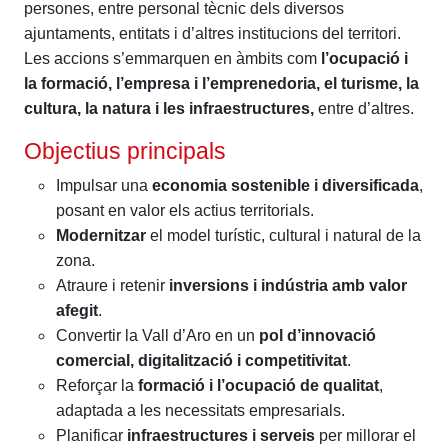
persones, entre personal tècnic dels diversos
ajuntaments, entitats i d’altres institucions del territori.
Les accions s’emmarquen en àmbits com
l’ocupació i
la formació, l’empresa i l’emprenedoria,
el turisme, la
cultura, la natura i les infraestructures,
entre d’altres.
Objectius principals
Impulsar una
economia sostenible i diversificada
,
posant en valor els actius territorials.
Modernitzar
el model turístic, cultural i natural de la
zona.
Atraure i retenir
inversions i indústria amb valor
afegit
.
Convertir la Vall d’Aro en un
pol d’innovació
comercial, digitalització i competitivitat
.
Reforçar la
formació i l’ocupació de qualitat
,
adaptada a les necessitats empresarials.
Planificar
infraestructures i serveis
per millorar el