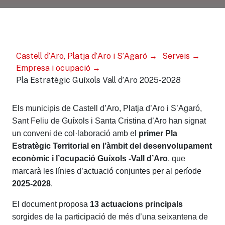
Castell d’Aro, Platja d’Aro i S’Agaró
Serveis
Empresa i ocupació
Pla Estratègic Guíxols Vall d’Aro 2025-2028
Els municipis de Castell d’Aro, Platja d’Aro i S’Agaró,
Sant Feliu de Guíxols i Santa Cristina d’Aro han signat
un conveni de col·laboració amb el
primer Pla
Estratègic Territorial en l’àmbit del desenvolupament
econòmic i l’ocupació Guíxols -Vall d’Aro
, que
marcarà les línies d’actuació conjuntes per al període
2025-2028
.
El document proposa
13 actuacions principals
sorgides de la participació de més d’una seixantena de