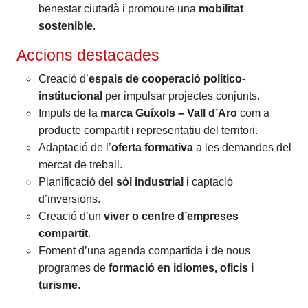
benestar ciutadà i promoure una
mobilitat
sostenible
.
Accions destacades
Creació d’
espais de cooperació político-
institucional
per impulsar projectes conjunts.
Impuls de la
marca Guíxols – Vall d’Aro
com a
producte compartit i representatiu del territori.
Adaptació de l’
oferta formativa
a les demandes del
mercat de treball.
Planificació del
sòl industrial
i captació
d’inversions.
Creació d’un
viver o centre d’empreses
compartit
.
Foment d’una agenda compartida i de nous
programes de
formació en idiomes, oficis i
turisme
.