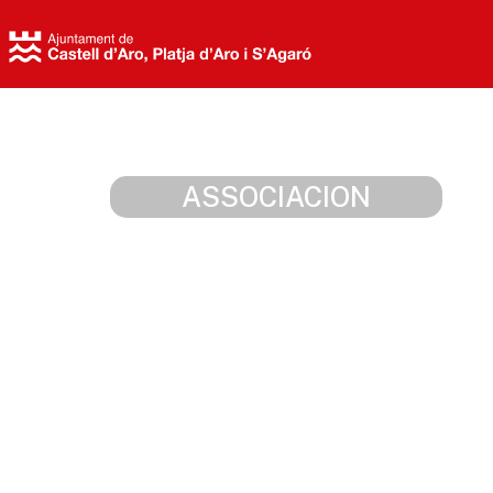
Cerca
ASSOCIACION