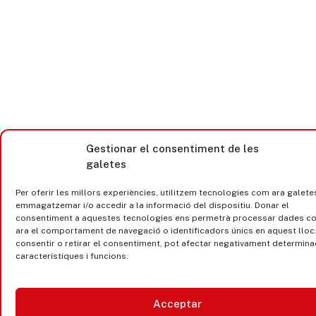
Gestionar el consentiment de les
galetes
Per oferir les millors experiències, utilitzem tecnologies com ara galete
emmagatzemar i/o accedir a la informació del dispositiu. Donar el
consentiment a aquestes tecnologies ens permetrà processar dades c
ara el comportament de navegació o identificadors únics en aquest lloc
consentir o retirar el consentiment, pot afectar negativament determin
característiques i funcions.
Acceptar