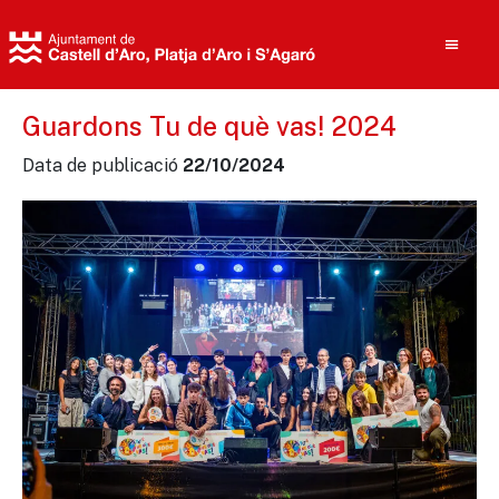
Guardons Tu de què vas! 2024
Data de publicació
22/10/2024
Cerca