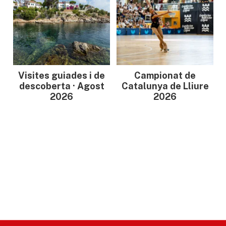
Visites guiades i de
Campionat de
descoberta · Agost
Catalunya de Lliure
2026
2026