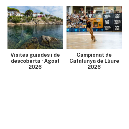
Visites guiades i de
Campionat de
descoberta · Agost
Catalunya de Lliure
2026
2026