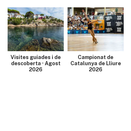
Visites guiades i de
Campionat de
descoberta · Agost
Catalunya de Lliure
2026
2026