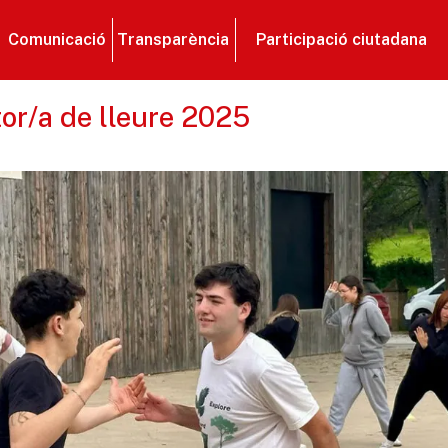
Comunicació
Transparència
Participació ciutadana
or/a de lleure 2025