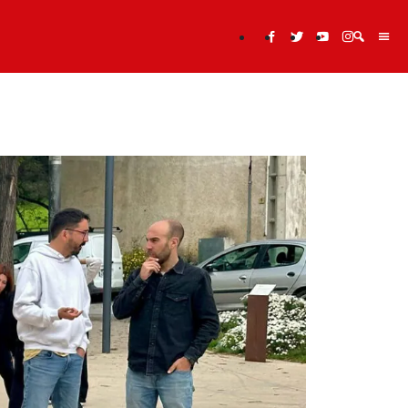
Cerca