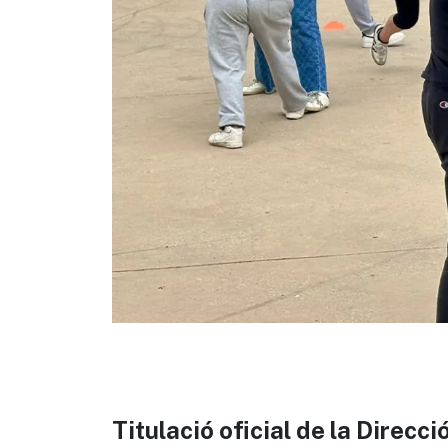
Titulació oficial de la Direcc