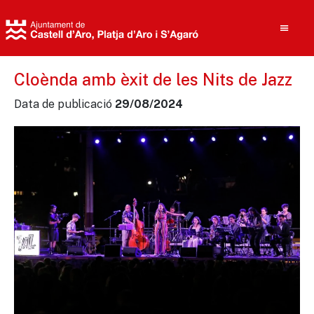
Cloènda amb èxit de les Nits de Jazz
Data de publicació
29/08/2024
Cerca