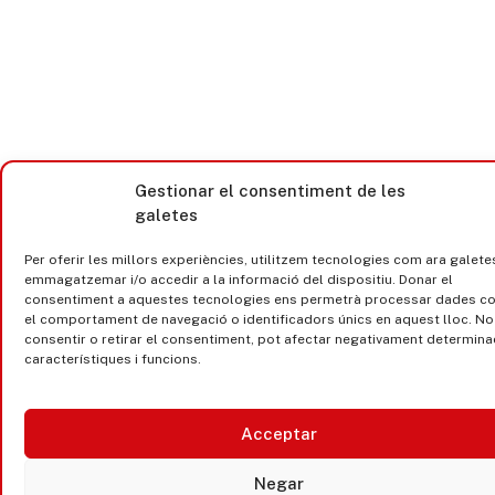
Gestionar el consentiment de les
galetes
Per oferir les millors experiències, utilitzem tecnologies com ara galete
emmagatzemar i/o accedir a la informació del dispositiu. Donar el
consentiment a aquestes tecnologies ens permetrà processar dades c
el comportament de navegació o identificadors únics en aquest lloc. No
consentir o retirar el consentiment, pot afectar negativament determin
característiques i funcions.
Acceptar
Negar