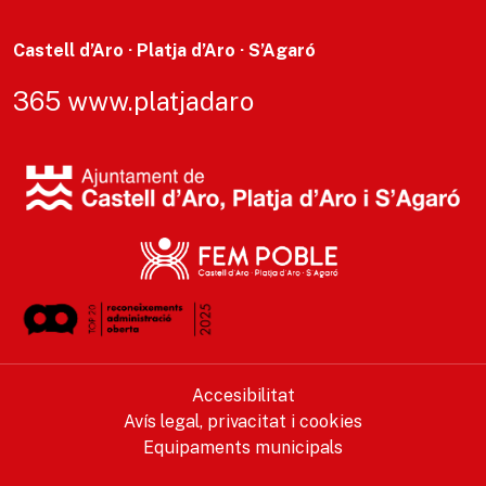
Castell d’Aro · Platja d’Aro · S’Agaró
365 www.platjadaro
Accesibilitat
Avís legal, privacitat i cookies
Equipaments municipals