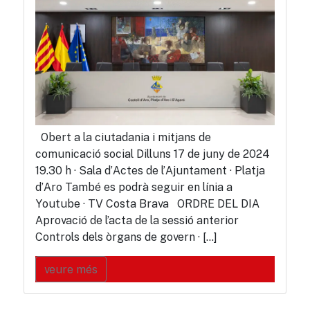
Obert a la ciutadania i mitjans de
comunicació social Dilluns 17 de juny de 2024
19.30 h · Sala d’Actes de l’Ajuntament · Platja
d’Aro També es podrà seguir en línia a
Youtube · TV Costa Brava ORDRE DEL DIA
Aprovació de l’acta de la sessió anterior
Controls dels òrgans de govern · […]
veure més