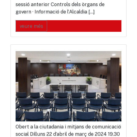
sessió anterior Controls dels òrgans de
govern · Informació de l’Alcaldia […]
veure més
Obert a la ciutadania i mitjans de comunicació
social Dilluns 22 d’abril de març de 2024 19.30