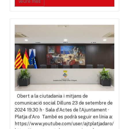
veure més
Obert a la ciutadania i mitjans de
comunicació social Dilluns 23 de setembre de
2024 19.30 h · Sala d’Actes de l’Ajuntament ·
Platja d’Aro També es podrà seguir en línia a:
https://www.youtube.com/user/ajtplatjadaro/