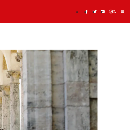
Cerca