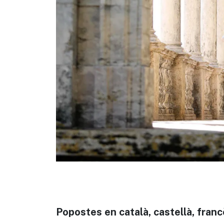
Popostes en català, castellà, franc