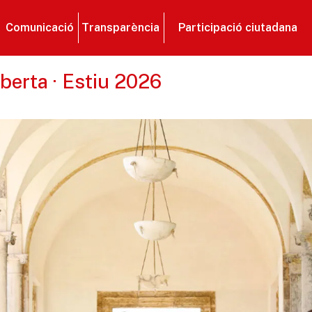
Comunicació
Transparència
Participació ciutadana
berta · Estiu 2026