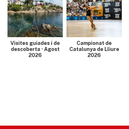
Visites guiades i de
Campionat de
descoberta · Agost
Catalunya de Lliure
2026
2026