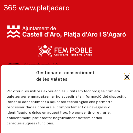
365 www.platjadaro
Gestionar el consentiment
de les galetes
Accesibilitat
Per oferir les millors experiències, utilitzem tecnologies com ara
Avís legal, privacitat i cookies
galetes per emmagatzemar i/o accedir a la informació del dispositiu.
Donar el consentiment a aquestes tecnologies ens permetrà
Equipaments municipals
processar dades com ara el comportament de navegació o
identificadors únics en aquest lloc. No consentir o retirar el
consentiment, pot afectar negativament determinades
característiques i funcions.