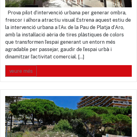
Prova pilot d’intervenció urbana per generar ombra,
frescor i alhora atractiu visual Estrena aquest estiu de
la intervenció urbana a l’Av. de la Pau de Platja d’Aro,
amb la instal·lació aèria de tires plàstiques de colors
que transformen l’espai generant un entorn més
agradable per passejar, gaudir de l’espai urbà i
dinamitzar l’activitat comercial. […]
veure més