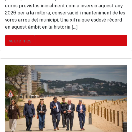
euros previstos inicialment com a inversió aquest any
2026 per a la millora, conservació i manteniment de les
vores arreu del municipi. Una xifra que esdevé rècord
en aquest àmbit en la història […]
veure més