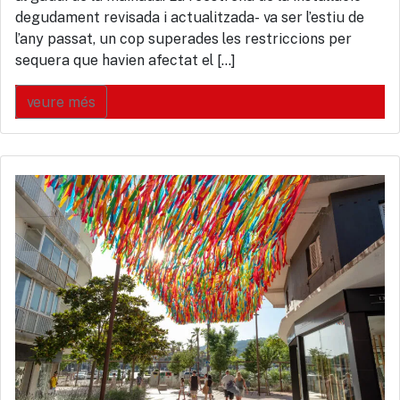
degudament revisada i actualitzada- va ser l’estiu de
l’any passat, un cop superades les restriccions per
sequera que havien afectat el […]
veure més