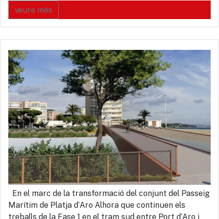
veure més
En el marc de la transformació del conjunt del Passeig
Marítim de Platja d’Aro Alhora que continuen els
treballs de la Fase 1 en el tram sud entre Port d’Aro i