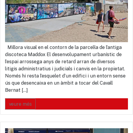
Millora visual en el contorn de la parcel·la de l’antiga
discoteca Maddox El desenvolupament urbanístic de
l’espai arrossega anys de retard arran de diversos
litigis administratius i judicials i canvis en la propietat.
Només hi resta l’esquelet d’un edifici i un entorn sense
ús que desencaixa en un àmbit a tocar del Cavall
Bernat […]
veure més