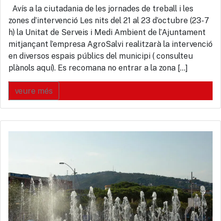
Avís a la ciutadania de les jornades de treball i les
zones d’intervenció Les nits del 21 al 23 d’octubre (23-7
h) la Unitat de Serveis i Medi Ambient de l’Ajuntament
mitjançant l’empresa AgroSalvi realitzarà la intervenció
en diversos espais públics del municipi ( consulteu
plànols aquí). Es recomana no entrar a la zona […]
veure més