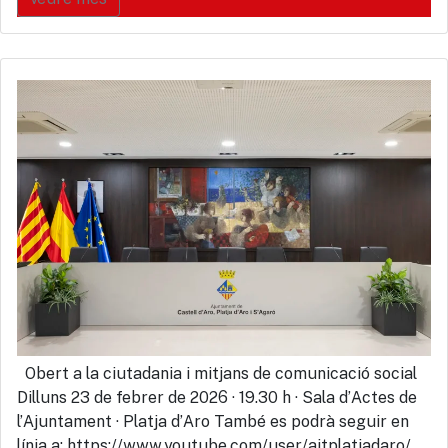
Obert a la ciutadania i mitjans de comunicació social
Dilluns 23 de febrer de 2026 · 19.30 h · Sala d’Actes de
l’Ajuntament · Platja d’Aro També es podrà seguir en
línia a: https://www.youtube.com/user/ajtplatjadaro/