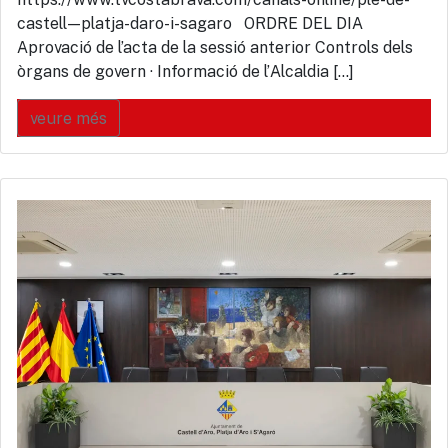
castell—platja-daro-i-sagaro ORDRE DEL DIA
Aprovació de l’acta de la sessió anterior Controls dels
òrgans de govern · Informació de l’Alcaldia […]
veure més