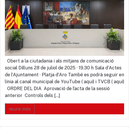
Obert a la ciutadania i als mitjans de comunicació
social Dilluns 28 de juliol de 2025 · 19.30 h Sala d’Actes
de l’Ajuntament · Platja d’Aro També es podrà seguir en
línia al canal municipal de YouTube ( aquí) i TVCB ( aquí)
ORDRE DEL DIA Aprovació de l’acta de la sessió
anterior Controls dels […]
veure més