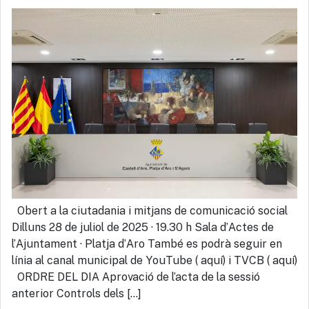
Obert a la ciutadania i mitjans de comunicació social
Dilluns 28 de juliol de 2025 · 19.30 h Sala d’Actes de
l’Ajuntament · Platja d’Aro També es podrà seguir en
línia al canal municipal de YouTube ( aquí) i TVCB ( aquí)
ORDRE DEL DIA Aprovació de l’acta de la sessió
anterior Controls dels […]