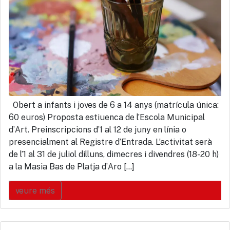
Obert a infants i joves de 6 a 14 anys (matrícula única:
60 euros) Proposta estiuenca de l’Escola Municipal
d’Art. Preinscripcions d’1 al 12 de juny en línia o
presencialment al Registre d’Entrada. L’activitat serà
de l’1 al 31 de juliol dilluns, dimecres i divendres (18-20 h)
a la Masia Bas de Platja d’Aro […]
veure més