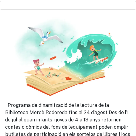
Programa de dinamització de la lectura de la
Biblioteca Mercè Rodoreda fins al 24 d’agost Des de l’1
de juliol quan infants i joves de 4 a 13 anys retornen
contes o còmics del fons de l’equipament poden omplir
butlletes de participació en els sorteigs de llibres i jocs