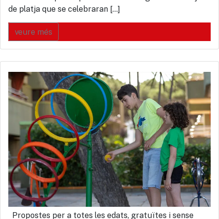
de platja que se celebraran […]
veure més
Propostes per a totes les edats, gratuïtes i sense