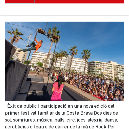
Èxit de públic i participació en una nova edició del
primer festival familiar de la Costa Brava Dos dies de
sol, somriures, música, balls, circ, jocs, alegria, dansa,
acrobàcies o teatre de carrer de la mà de Rock Per