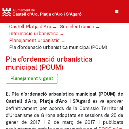
Castell-Platja d'Aro
Seu electrònica
Informació urbanística
Planejament urbanístic
Pla d’ordenació urbanística municipal (POUM)
Cerca
Pla d’ordenació urbanística
municipal (POUM)
Planejament vigent
El
Pla d’ordenació urbanística municipal (POUM) de
es va aprovar
Castell d’Aro, Platja d’Aro i S’Agaró
definitivament per acords de la Comissió Territorial
d’Urbanisme de Girona adoptats en sessions de 26 de
gener de 2017 i 2 de març de 2017 i publicats