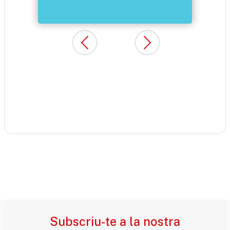
Subscriu-te a la nostra