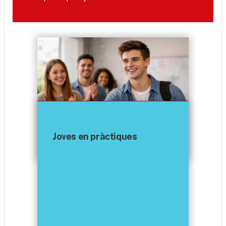
Joves en pràctiques