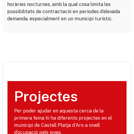
horàries nocturnes, amb la qual cosa limita les
possibilitats de contractació en períodes d’elevada
demanda, especialment en un municipi turístic.
Projectes
Per poder ajudar en aquesta cerca de la
primera feina hi ha diferents projectes en el
municipi de Castell Platja d’Aro a nivell
d’ocupació pels joves.