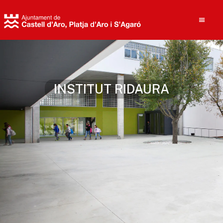
Cerca
INSTITUT RIDAURA