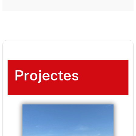
Projectes