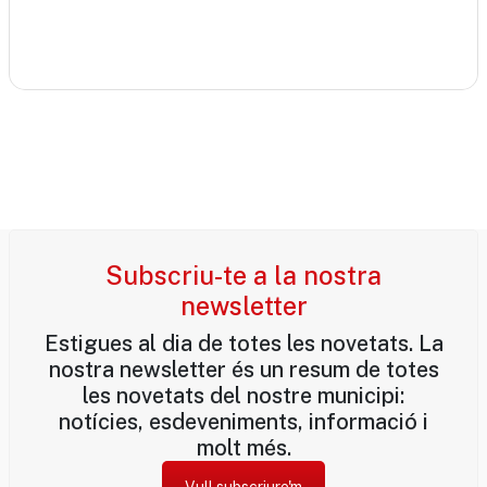
Subscriu-te a la nostra
newsletter
Estigues al dia de totes les novetats. La
nostra newsletter és un resum de totes
les novetats del nostre municipi:
notícies, esdeveniments, informació i
molt més.
Vull subscriure'm