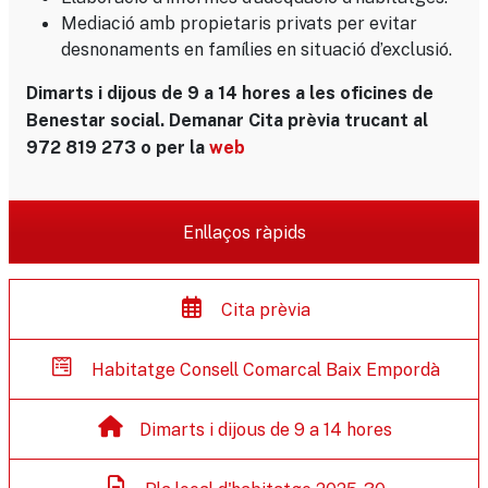
Mediació amb propietaris privats per evitar
desnonaments en famílies en situació d’exclusió.
Dimarts i dijous de 9 a 14 hores a les oficines de
Benestar social. Demanar Cita prèvia trucant al
972 819 273 o per la
web
Enllaços ràpids
Cita prèvia
Habitatge Consell Comarcal Baix Empordà
Dimarts i dijous de 9 a 14 hores