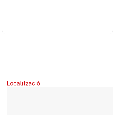
Localització