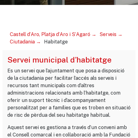
Castell d’Aro, Platja d’Aro i S’Agaró
Serveis
Ciutadania
Habitatge
Servei municipal d’habitatge
Es un servei que l’ajuntament que posa a disposició
de la ciutadania per facilitar l’accés als serveis i
recursos tant municipals com d’altres
administracions relacionats amb l’habitatge, com
oferir un suport tècnic i d’acompanyament
personalitzat per a famílies que es troben en situació
de risc de pèrdua del seu habitatge habitual.
Aquest servei es gestiona a través d’un conveni amb
el Consell comarcal i en col·laboració amb la Fundació