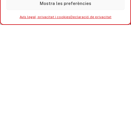
Mostra les preferències
Avís legal, privacitat i cookies
Declaració de privacitat