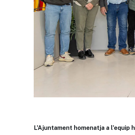
L’Ajuntament homenatja a l’equip hu