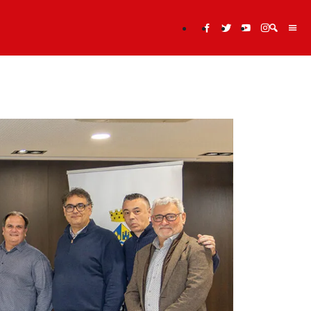
Cerca