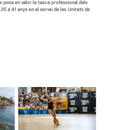
e posa en valor la tasca professional dels
6 a 41 anys en el servei de les Unitats de