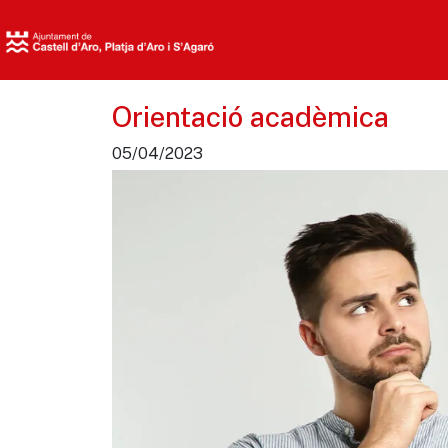
Orientació acadèmica
05/04/2023