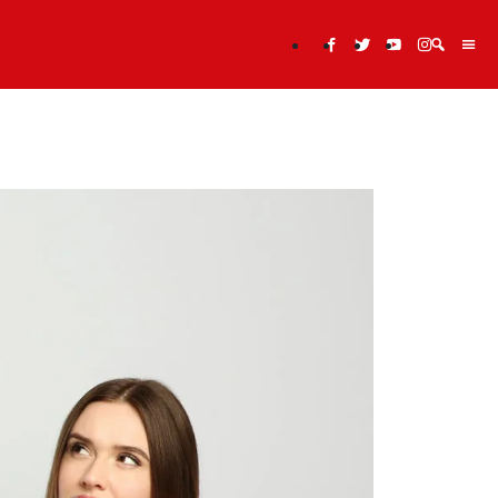
Cerca