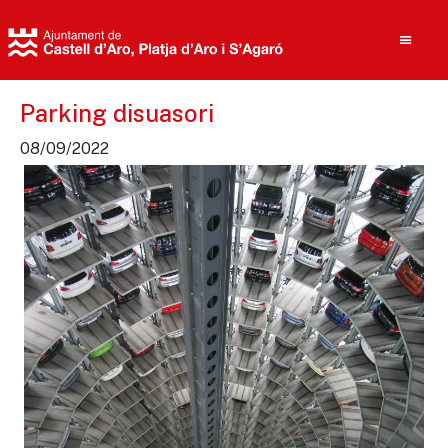
Parking disuasori
08/09/2022
Cerca