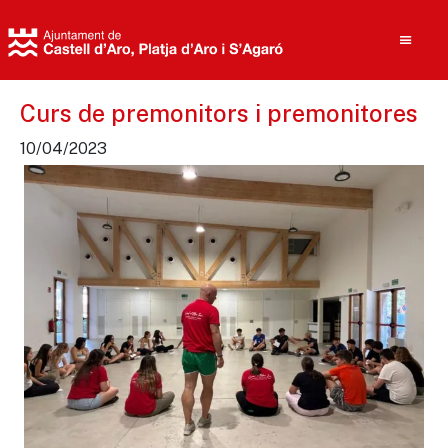
Curs de premonitors i premonitores
10/04/2023
Cerca