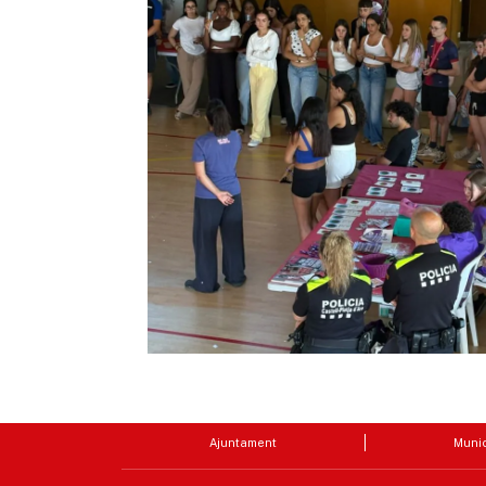
Ajuntament
Munic