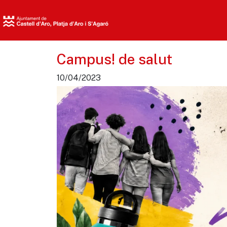
Campus! de salut
10/04/2023