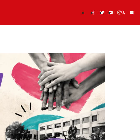
Cerca