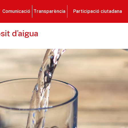
Comunicació
Transparència
Participació ciutadana
sit d’aigua