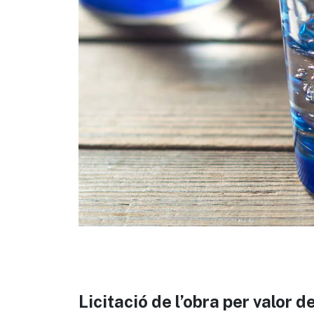
Licitació de l’obra per valor 