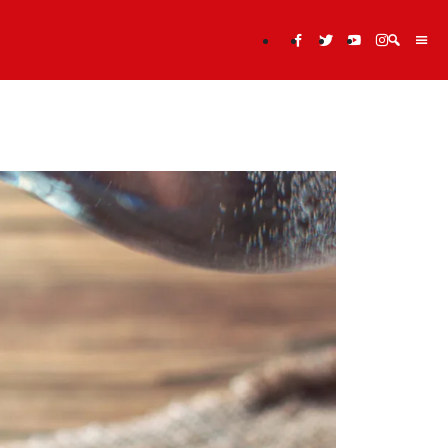
Cerca