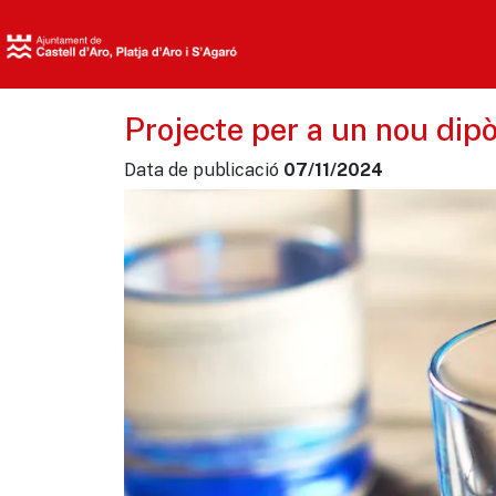
Projecte per a un nou dipò
Data de publicació
07/11/2024