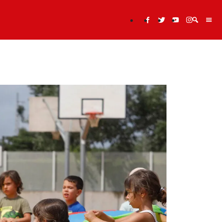
Cerca