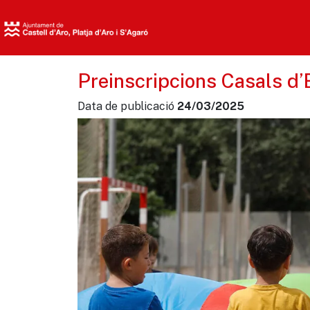
Preinscripcions Casals d’
Data de publicació
24/03/2025