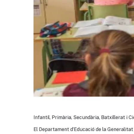
Infantil, Primària, Secundària, Batxillerat i Ci
El Departament d’Educació de la Generalitat d