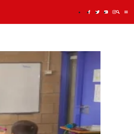
Cerca