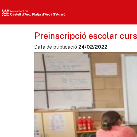
Preinscripció escolar cu
Data de publicació
24/02/2022