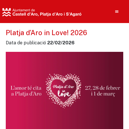
Platja d’Aro in Love! 2026
Data de publicació
22/02/2026
Cerca