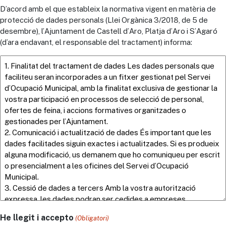
D’acord amb el que estableix la normativa vigent en matèria de
protecció de dades personals (Llei Orgànica 3/2018, de 5 de
desembre), l’Ajuntament de Castell d’Aro, Platja d’Aro i S’Agaró
(d’ara endavant, el responsable del tractament) informa:
He llegit i accepto
(Obligatori)