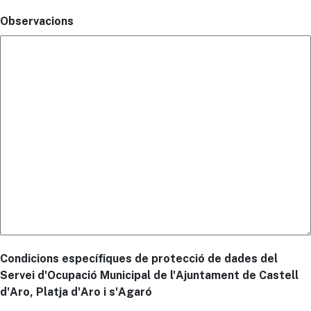
Observacions
Condicions específiques de protecció de dades del
Servei d'Ocupació Municipal de l'Ajuntament de Castell
d'Aro, Platja d'Aro i s'Agaró