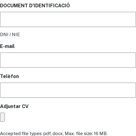
DOCUMENT D'IDENTIFICACIÓ
DNI / NIE
E-mail
Telèfon
Adjuntar CV
Accepted file types: pdf, docx, Max. file size: 16 MB.