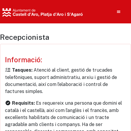
Recepcionista
Cerca
Informació:
Atenció al client, gestió de trucades
Tasques:
telefòniques, suport administratiu, arxiu i gestió de
documentació, així com l’elaboració i control de
factures simples.
Es requereix una persona que domini el
Requisits:
català i el castellà, així com l’anglès i el francès, amb
excel·lents habilitats de comunicació i un tracte
agradable amb clients i companys. Ha de ser