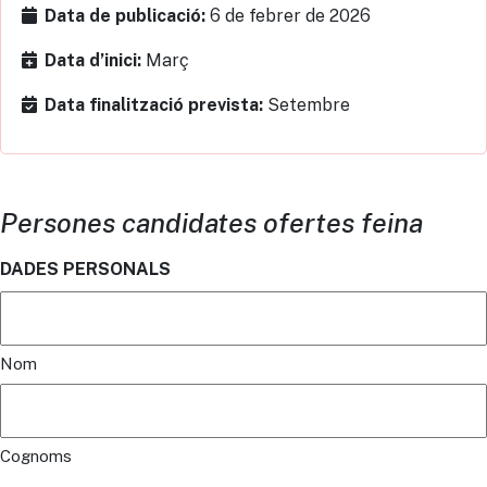
6 de febrer de 2026
Data de publicació:
Març
Data d’inici:
Setembre
Data finalització prevista:
Persones candidates ofertes feina
DADES PERSONALS
Nom
Cognoms