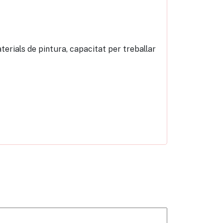
terials de pintura, capacitat per treballar