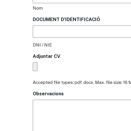
Nom
DOCUMENT D'IDENTIFICACIÓ
DNI / NIE
Adjuntar CV
Accepted file types: pdf, docx, Max. file size: 16 
Observacions