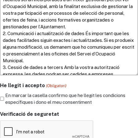
He llegit i accepto
(Obligatori)
En marcar la casella confirmo que he llegit les condicions
específiques i dono el meu consentiment
Verificació de seguretat