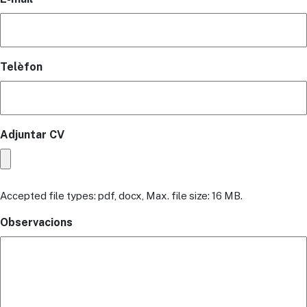
Telèfon
Adjuntar CV
Accepted file types: pdf, docx, Max. file size: 16 MB.
Observacions