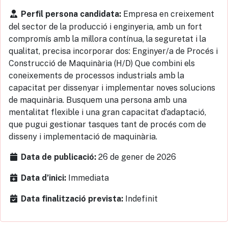
Empresa en creixement
Perfil persona candidata:
del sector de la producció i enginyeria, amb un fort
compromís amb la millora contínua, la seguretat i la
qualitat, precisa incorporar dos: Enginyer/a de Procés i
Construcció de Maquinària (H/D) Que combini els
coneixements de processos industrials amb la
capacitat per dissenyar i implementar noves solucions
de maquinària. Busquem una persona amb una
mentalitat flexible i una gran capacitat d’adaptació,
que pugui gestionar tasques tant de procés com de
disseny i implementació de maquinària.
26 de gener de 2026
Data de publicació:
Immediata
Data d’inici:
Indefinit
Data finalització prevista: