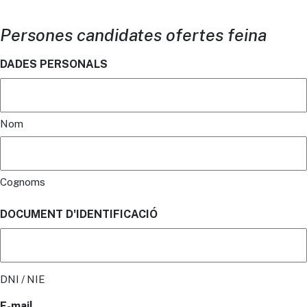
Persones candidates ofertes feina
DADES PERSONALS
Nom
Cognoms
DOCUMENT D'IDENTIFICACIÓ
DNI / NIE
E-mail