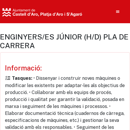
ENGINYERS/ES JÚNIOR (H/D) PLA DE
CARRERA
Cerca
Informació:
• Dissenyar i construir noves màquines o
Tasques:
modificar les existents per adaptar-les als objectius de
producció. • Col·laborar amb els equips de procés,
producció i qualitat per garantir la validació, posada en
marxa i seguiment de les màquines i processos. •
Elaborar documentació tècnica (cuadernos de càrrega,
especificacions de màquines, etc.) i gestionar la seva
validació amb els responsables. • Seguiment de les