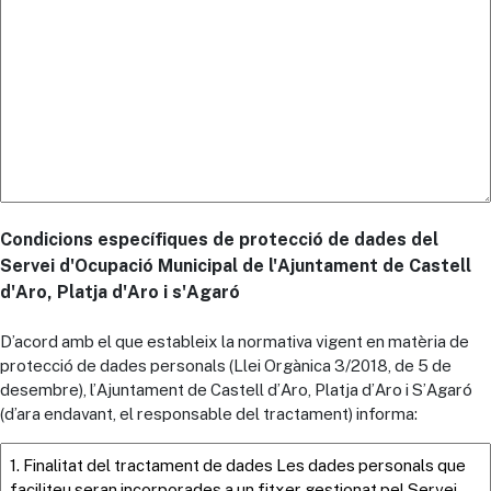
Condicions específiques de protecció de dades del
Servei d'Ocupació Municipal de l'Ajuntament de Castell
d'Aro, Platja d'Aro i s'Agaró
D’acord amb el que estableix la normativa vigent en matèria de
protecció de dades personals (Llei Orgànica 3/2018, de 5 de
desembre), l’Ajuntament de Castell d’Aro, Platja d’Aro i S’Agaró
(d’ara endavant, el responsable del tractament) informa: