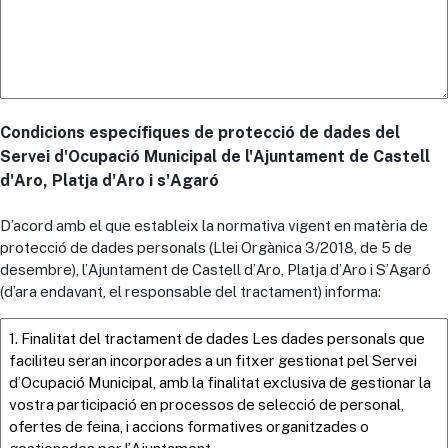
Condicions específiques de protecció de dades del
Servei d'Ocupació Municipal de l'Ajuntament de Castell
d'Aro, Platja d'Aro i s'Agaró
D’acord amb el que estableix la normativa vigent en matèria de
protecció de dades personals (Llei Orgànica 3/2018, de 5 de
desembre), l’Ajuntament de Castell d’Aro, Platja d’Aro i S’Agaró
(d’ara endavant, el responsable del tractament) informa: