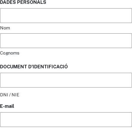
DADES PERSONALS
Nom
Cognoms
DOCUMENT D'IDENTIFICACIÓ
DNI / NIE
E-mail