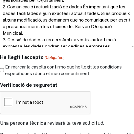
He llegit i accepto
(Obligatori)
En marcar la casella confirmo que he llegit les condicions
específiques i dono el meu consentiment
Verificació de seguretat
Una persona tècnica revisarà la teva sol·licitud.