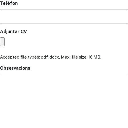
Telèfon
Adjuntar CV
Accepted file types: pdf, docx, Max. file size: 16 MB.
Observacions