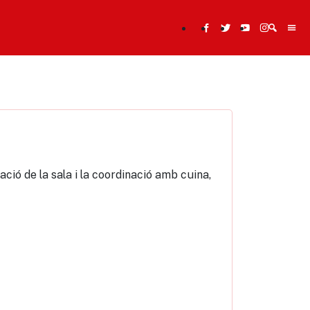
Cerca
ació de la sala i la coordinació amb cuina,