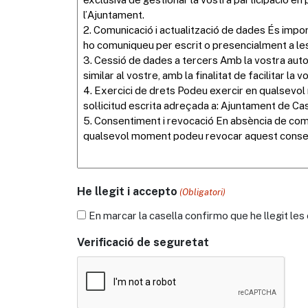
He llegit i accepto
(Obligatori)
En marcar la casella confirmo que he llegit le
Verificació de seguretat