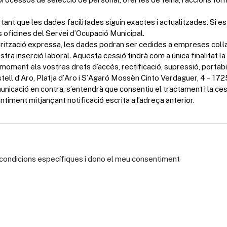
s condicions específiques i dono el meu consentiment