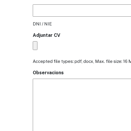
DNI / NIE
Adjuntar CV
Accepted file types: pdf, docx, Max. file size: 16 
Observacions