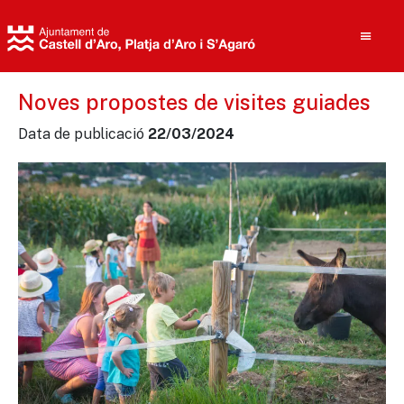
Noves propostes de visites guiades
Data de publicació
22/03/2024
Cerca