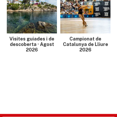
Visites guiades i de
Campionat de
descoberta · Agost
Catalunya de Lliure
2026
2026