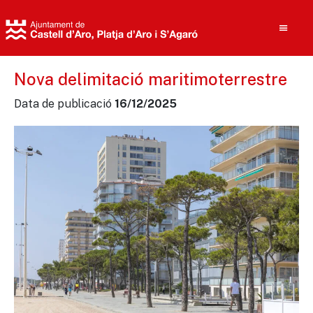
Nova delimitació maritimoterrestre
Data de publicació
16/12/2025
Cerca