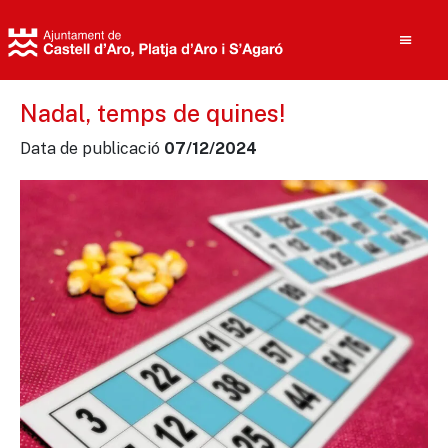
Nadal, temps de quines!
Data de publicació
07/12/2024
Cerca